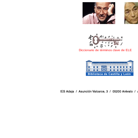
Diccionario de términos clave de ELE