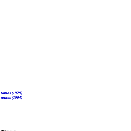
 tontos (1929)
 tontos (2004)